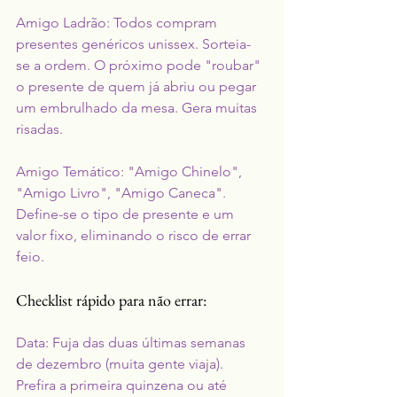
Amigo Ladrão: Todos compram 
presentes genéricos unissex. Sorteia-
se a ordem. O próximo pode "roubar" 
o presente de quem já abriu ou pegar 
um embrulhado da mesa. Gera muitas 
risadas.
Amigo Temático: "Amigo Chinelo", 
"Amigo Livro", "Amigo Caneca". 
Define-se o tipo de presente e um 
valor fixo, eliminando o risco de errar 
feio.
Checklist rápido para não errar:
Data: Fuja das duas últimas semanas 
de dezembro (muita gente viaja). 
Prefira a primeira quinzena ou até 