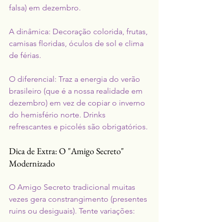
falsa) em dezembro.
A dinâmica: Decoração colorida, frutas, 
camisas floridas, óculos de sol e clima 
de férias.
O diferencial: Traz a energia do verão 
brasileiro (que é a nossa realidade em 
dezembro) em vez de copiar o inverno 
do hemisfério norte. Drinks 
refrescantes e picolés são obrigatórios.
Dica de Extra: O "Amigo Secreto" 
Modernizado
O Amigo Secreto tradicional muitas 
vezes gera constrangimento (presentes 
ruins ou desiguais). Tente variações: