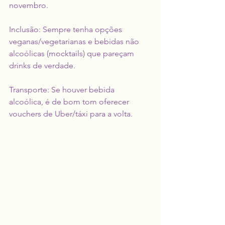
novembro.
Inclusão: Sempre tenha opções 
veganas/vegetarianas e bebidas não 
alcoólicas (mocktails) que pareçam 
drinks de verdade.
Transporte: Se houver bebida 
alcoólica, é de bom tom oferecer 
vouchers de Uber/táxi para a volta.