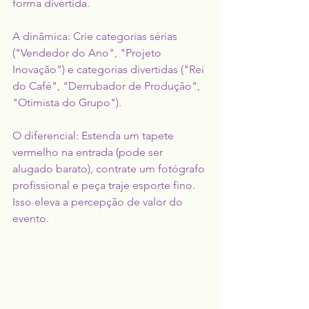
forma divertida.
A dinâmica: Crie categorias sérias 
("Vendedor do Ano", "Projeto 
Inovação") e categorias divertidas ("Rei 
do Café", "Derrubador de Produção", 
"Otimista do Grupo").
O diferencial: Estenda um tapete 
vermelho na entrada (pode ser 
alugado barato), contrate um fotógrafo 
profissional e peça traje esporte fino. 
Isso eleva a percepção de valor do 
evento.