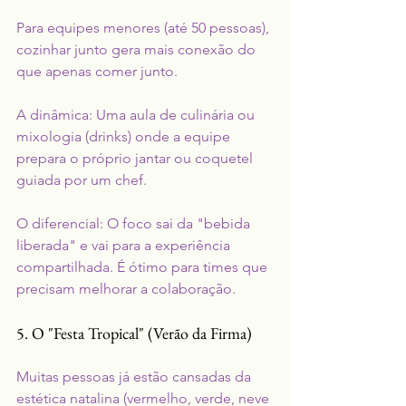
Para equipes menores (até 50 pessoas), 
cozinhar junto gera mais conexão do 
que apenas comer junto.
A dinâmica: Uma aula de culinária ou 
mixologia (drinks) onde a equipe 
prepara o próprio jantar ou coquetel 
guiada por um chef.
O diferencial: O foco sai da "bebida 
liberada" e vai para a experiência 
compartilhada. É ótimo para times que 
precisam melhorar a colaboração.
5. O "Festa Tropical" (Verão da Firma)
Muitas pessoas já estão cansadas da 
estética natalina (vermelho, verde, neve 