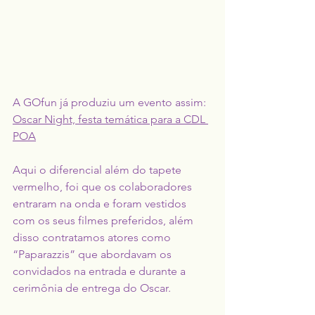
A GOfun já produziu um evento assim: 
Oscar Night, festa temática para a CDL 
POA
Aqui o diferencial além do tapete 
vermelho, foi que os colaboradores 
entraram na onda e foram vestidos 
com os seus filmes preferidos, além 
disso contratamos atores como 
“Paparazzis” que abordavam os 
convidados na entrada e durante a 
cerimônia de entrega do Oscar.