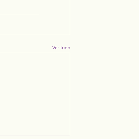
Ver tudo