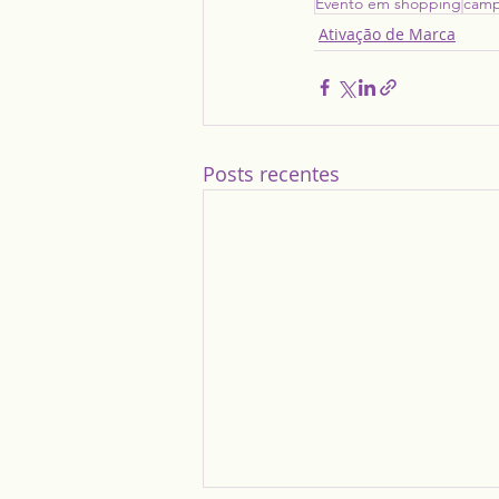
Evento em shopping
camp
Ativação de Marca
Posts recentes